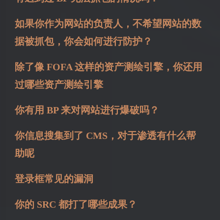
如果你作为网站的负责人，不希望网站的数
据被抓包，你会如何进行防护？
除了像 FOFA 这样的资产测绘引擎，你还用
过哪些资产测绘引擎
你有用 BP 来对网站进行爆破吗？
你信息搜集到了 CMS，对于渗透有什么帮
助呢
登录框常见的漏洞
你的 SRC 都打了哪些成果？