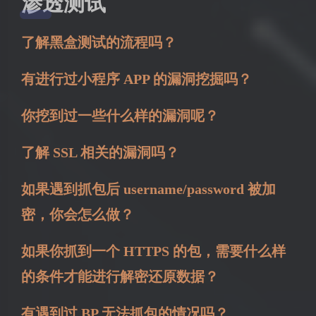
渗透测试
了解黑盒测试的流程吗？
有进行过小程序 APP 的漏洞挖掘吗？
你挖到过一些什么样的漏洞呢？
了解 SSL 相关的漏洞吗？
如果遇到抓包后 username/password 被加
密，你会怎么做？
如果你抓到一个 HTTPS 的包，需要什么样
的条件才能进行解密还原数据？
有遇到过 BP 无法抓包的情况吗？