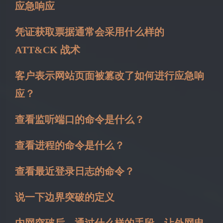
应急响应
凭证获取票据通常会采用什么样的
ATT&CK 战术
客户表示网站页面被篡改了如何进行应急响
应？
查看监听端口的命令是什么？
查看进程的命令是什么？
查看最近登录日志的命令？
说一下边界突破的定义
内网突破后，通过什么样的手段，让外网电