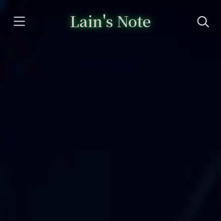
Lain's Note