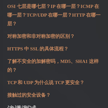
OSI 七层是哪七层？IP 在哪一层？ICMP 在
哪一层？TCP/UDP 在哪一层？HTTP 在哪一
层？
对称加密和非对称加密的区别？
HTTPS 中 SSL 的具体流程？
了解不安全的加解密吗，MD5、SHA1 这样
的？
TCP 和 UDP 为什么说 TCP 更安全？
接触过的安全设备？