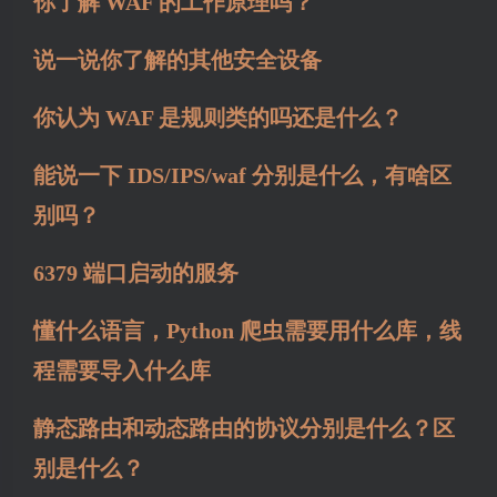
你了解 WAF 的工作原理吗？
说一说你了解的其他安全设备
你认为 WAF 是规则类的吗还是什么？
能说一下 IDS/IPS/waf 分别是什么，有啥区
别吗？
6379 端口启动的服务
懂什么语言，Python 爬虫需要用什么库，线
程需要导入什么库
静态路由和动态路由的协议分别是什么？区
别是什么？