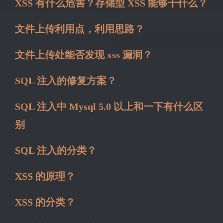
XSS 有什么危害？存储型 XSS 能够干什么？
文件上传利用点，利用思路？
文件上传处能否发现 xss 漏洞？
SQL 注入的修复方案？
SQL 注入中 Mysql 5.0 以上和一下有什么区
别
SQL 注入的分类？
XSS 的原理？
XSS 的分类？