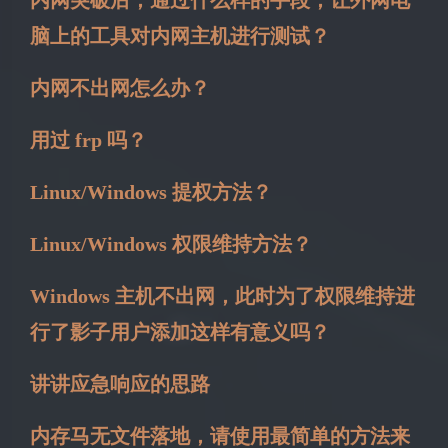
脑上的工具对内网主机进行测试？
内网不出网怎么办？
用过 frp 吗？
Linux/Windows 提权方法？
Linux/Windows 权限维持方法？
Windows 主机不出网，此时为了权限维持进
行了影子用户添加这样有意义吗？
讲讲应急响应的思路
内存马无文件落地，请使用最简单的方法来