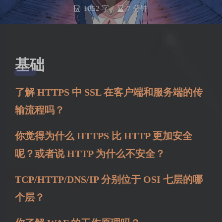
1852 字
|
7 分钟
基础
了解 HTTPS 中 SSL 在客户端和服务端的传
输流程吗？
你觉得为什么 HTTPS 比 HTTP 更加安全
呢？或者说 HTTP 为什么不安全？
TCP/HTTP/DNS/IP 分别位于 OSI 七层的哪
个层？