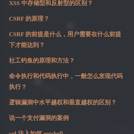
XSS 中存储型和反射型的区别？
CSRF 的原理？
CSRF 的前提是什么，用户需要在什么前提
下才能达到？
社工钓鱼的原理和方法？
命令执行和代码执行中，一般怎么发现代码
执行？
逻辑漏洞中水平越权和垂直越权的区别？
说一个支付漏洞的案例
sql 注入如何 getshell