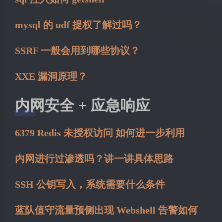
mysql 的 udf 提权了解过吗？
SSRF 一般会用到哪些协议？
XXE 漏洞原理？
内网安全 + 应急响应
6379 Redis 未授权访问 如何进一步利用
内网进行过渗透吗？讲一讲具体思路
SSH 公钥写入，系统需要什么条件
蓝队值守流量预侧出现 Webshell 告警如何