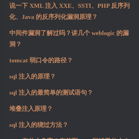
说一下 XML 注入 XXE、SSTI、PHP 反序列
化、Java 的反序列化漏洞原理？
中间件漏洞了解过吗？讲几个 weblogic 的漏
洞？
tomcat 弱口令的路径？
sql 注入的原理？
sql 注入的最简单的测试语句？
堆叠注入原理？
sql 注入的绕过方法？