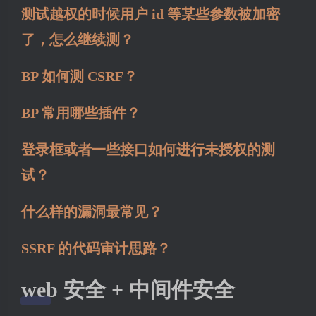
测试越权的时候用户 id 等某些参数被加密
了，怎么继续测？
BP 如何测 CSRF？
BP 常用哪些插件？
登录框或者一些接口如何进行未授权的测
试？
什么样的漏洞最常见？
SSRF 的代码审计思路？
web 安全 + 中间件安全