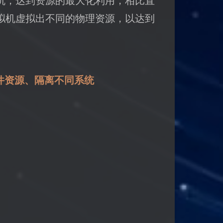
机，达到资源的最大化利用，相比直
拟机虚拟出不同的物理资源，以达到
硬件资源、隔离不同系统