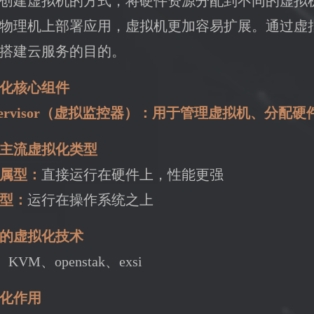
创建虚拟机的方式，将硬件资源分配到不同的虚拟
物理机上部署应用，虚拟机更加容易扩展。通过虚
搭建云服务的目的。
化核心组件
pervisor（虚拟监控器）：用于管理虚拟机、分配
主流虚拟化类型
属型：
直接运行在硬件上，性能更强
型：
运行在操作系统之上
的虚拟化技术
、KVM、openstak、exsi
化作用