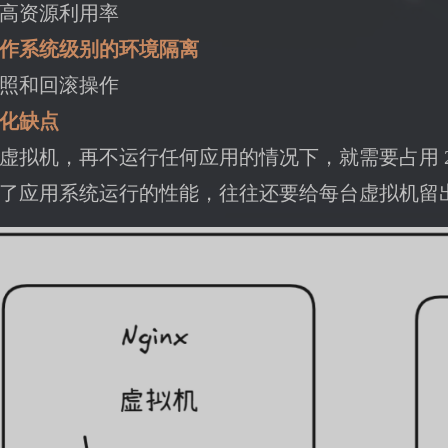
 提高资源利用率
作系统级别的环境隔离
 快照和回滚操作
化缺点
虚拟机，再不运行任何应用的情况下，就需要占用 2~3
了应用系统运行的性能，往往还要给每台虚拟机留