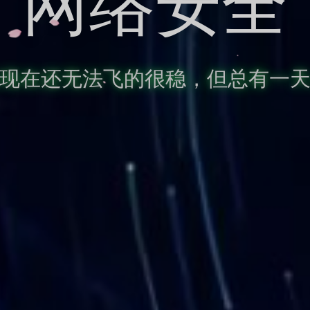
网络安全
现在还无法飞的很稳，但总有一