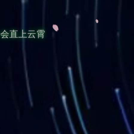
天会直上云霄