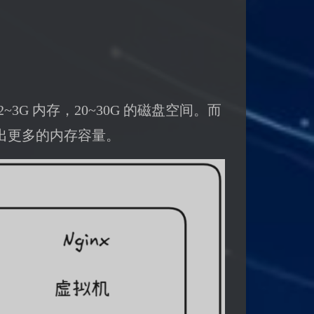
G 内存，20~30G 的磁盘空间。而
出更多的内存容量。