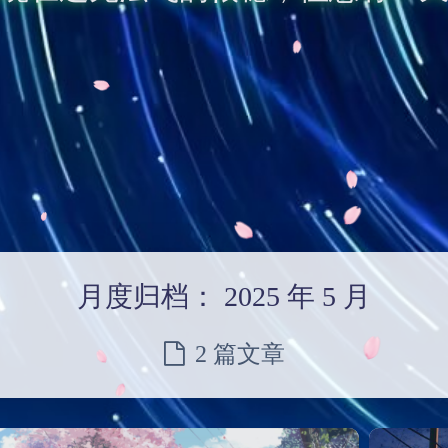
月度归档：
2025 年 5 月
2 篇文章