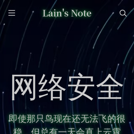
Lain's Note
网络安全
即使那只鸟现在还无法飞的很
稳，但总有一天会直上云霄